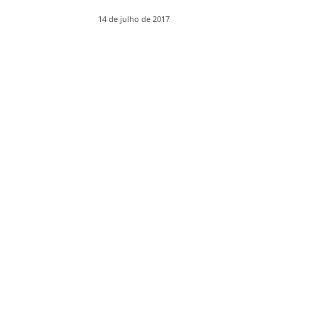
14 de julho de 2017