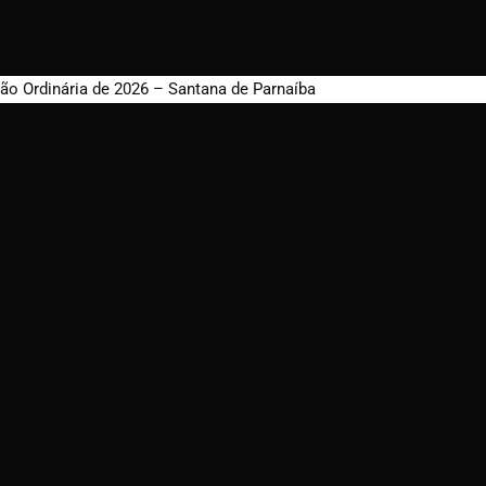
ão Ordinária de 2026 – Santana de Parnaíba