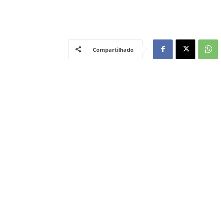
Compartilhado