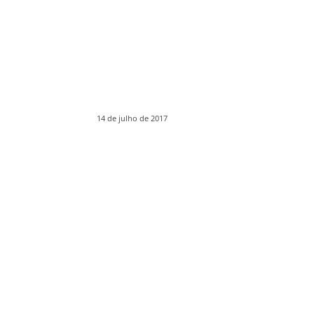
14 de julho de 2017