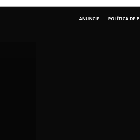
ANUNCIE
POLÍTICA DE 