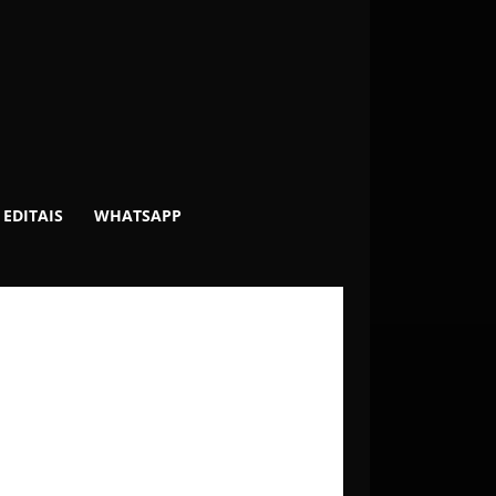
EDITAIS
WHATSAPP