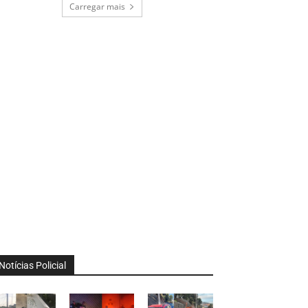
Carregar mais
Notícias Policial