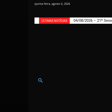
quinta-feira, agosto 6, 2026
04/08/2026 – 21ª Sess
ÚLTIMAS NOTÍCIAS