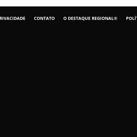
PRIVACIDADE
CONTATO
O DESTAQUE REGIONAL®
POLÍ