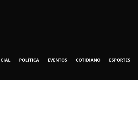
ICIAL
POLÍTICA
EVENTOS
COTIDIANO
ESPORTES