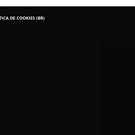
TICA DE COOKIES (BR)