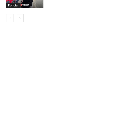
Policial