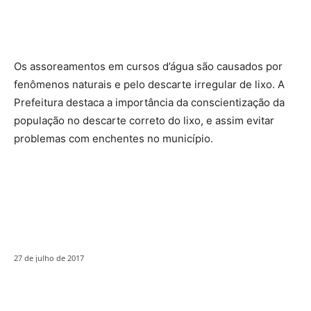
Os assoreamentos em cursos d’água são causados por
fenômenos naturais e pelo descarte irregular de lixo. A
Prefeitura destaca a importância da conscientização da
população no descarte correto do lixo, e assim evitar
problemas com enchentes no município.
27 de julho de 2017