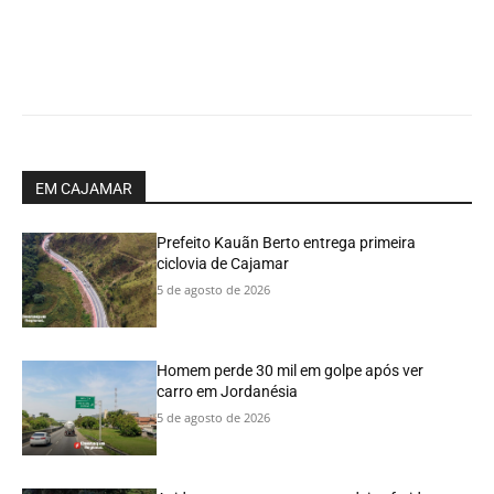
EM CAJAMAR
Prefeito Kauãn Berto entrega primeira
ciclovia de Cajamar
5 de agosto de 2026
Homem perde 30 mil em golpe após ver
carro em Jordanésia
5 de agosto de 2026