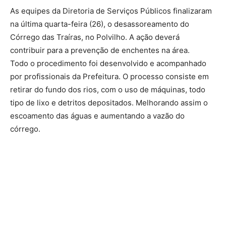
As equipes da Diretoria de Serviços Públicos finalizaram
na última quarta-feira (26), o desassoreamento do
Córrego das Traíras, no Polvilho. A ação deverá
contribuir para a prevenção de enchentes na área.
Todo o procedimento foi desenvolvido e acompanhado
por profissionais da Prefeitura. O processo consiste em
retirar do fundo dos rios, com o uso de máquinas, todo
tipo de lixo e detritos depositados. Melhorando assim o
escoamento das águas e aumentando a vazão do
córrego.