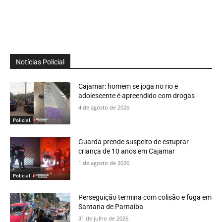
Notícias Policial
Cajamar: homem se joga no rio e
adolescente é apreendido com drogas
4 de agosto de 2026
Policial
Guarda prende suspeito de estuprar
criança de 10 anos em Cajamar
1 de agosto de 2026
Policial
Perseguição termina com colisão e fuga em
Santana de Parnaíba
31 de julho de 2026