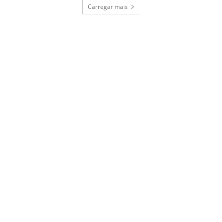
Carregar mais