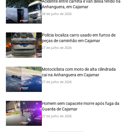
Acidente entre carreta e van deixa ferido na
Anhanguera, em Cajamar
28 de julho de 2026
Polícia localiza carro usado em furtos de
peças de caminhão em Cajamar
27 de julho de 2026
Motociclista com moto de alta cilindrada
cai na Anhanguera em Cajamar
27 de julho de 2026
Homem sem capacete morre após fuga da
Guarda de Cajamar
27 de julho de 2026