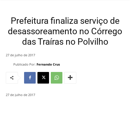
Prefeitura finaliza serviço de
desassoreamento no Córrego
das Traíras no Polvilho
27 de julho de 2017
Publicado Por:
Fernando Crus
27 de julho de 2017