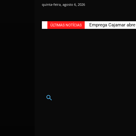
quinta-feira, agosto 6, 2026
Emprega Cajamar abre n
ÚLTIMAS NOTÍCIAS