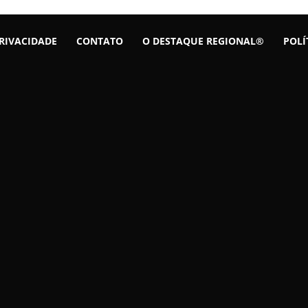
PRIVACIDADE
CONTATO
O DESTAQUE REGIONAL®
POLÍ