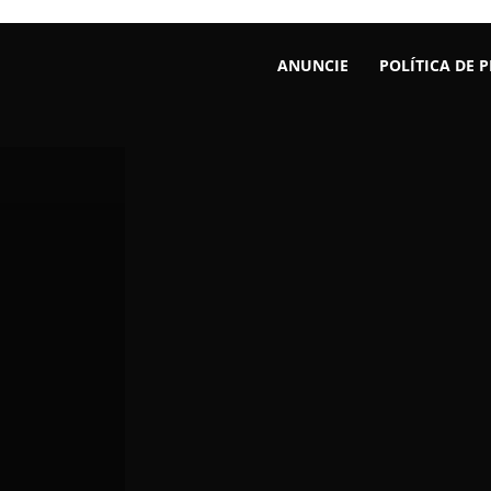
ANUNCIE
POLÍTICA DE 