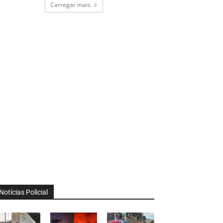
Carregar mais
Notícias Policial