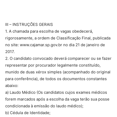
III – INSTRUÇÕES GERAIS
1. A chamada para escolha de vagas obedecerá,
rigorosamente, a ordem de Classificação Final, publicada
no site: www.cajamar.sp.gov.br no dia 21 de janeiro de
2017.
2. O candidato convocado deverá comparecer ou se fazer
representar por procurador legalmente constituído,
munido de duas xérox simples (acompanhado do original
para conferência), de todos os documentos constantes
abaixo:
a) Laudo Médico (Os candidatos cujos exames médicos
forem marcados após a escolha da vaga terão sua posse
condicionada à emissão do laudo médico);
b) Cédula de Identidade;