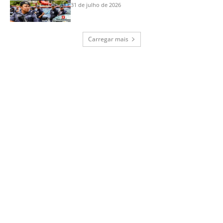
31 de julho de 2026
Carregar mais