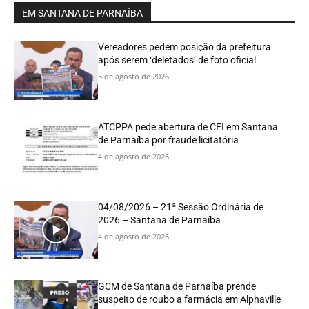
EM SANTANA DE PARNAÍBA
Vereadores pedem posição da prefeitura
após serem ‘deletados’ de foto oficial
5 de agosto de 2026
ATCPPA pede abertura de CEI em Santana
de Parnaíba por fraude licitatória
4 de agosto de 2026
04/08/2026 – 21ª Sessão Ordinária de
2026 – Santana de Parnaíba
4 de agosto de 2026
GCM de Santana de Parnaíba prende
suspeito de roubo a farmácia em Alphaville