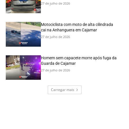
27 de julho de 2026
Motociclista com moto de alta cilindrada
cai na Anhanguera em Cajamar
27 de julho de 2026
Homem sem capacete morre após fuga da
Guarda de Cajamar
27 de julho de 2026
Carregar mais