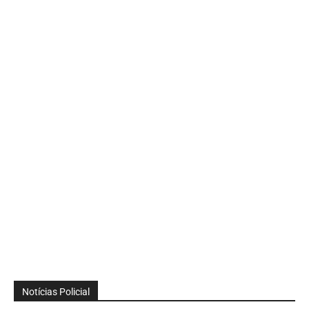
Notícias Policial