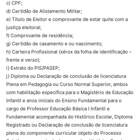
c) CPF;
d) Certidão de Alistamento Militar;
e) Título de Eleitor e comprovante de estar quite com a
justiça eleitoral;
f) Comprovante de residência;
g) Certidão de casamento e ou nascimento;
h) Carteira Profissional (xérox da folha de identificação –
frente e verso);
i) Extrato do PIS/PASEP;
j) Diploma ou Declaração de conclusão de licenciatura
Plena em Pedagogia ou Curso Normal Superior, ambos
com habilitação específica para o Magistério de Educação
Infantil e anos iniciais do Ensino Fundamental para o
cargo de Professor Educação Básica I Infantil e
Fundamental acompanhada do Histórico Escolar, Diploma
Registrado ou Declaração de conclusão de licenciatura
plena do componente curricular objeto do Processo