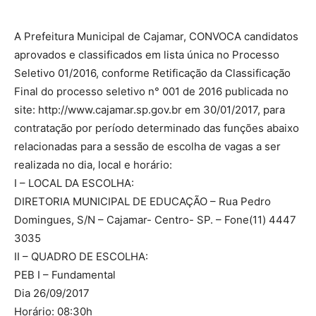
A Prefeitura Municipal de Cajamar, CONVOCA candidatos
aprovados e classificados em lista única no Processo
Seletivo 01/2016, conforme Retificação da Classificação
Final do processo seletivo n° 001 de 2016 publicada no
site: http://www.cajamar.sp.gov.br em 30/01/2017, para
contratação por período determinado das funções abaixo
relacionadas para a sessão de escolha de vagas a ser
realizada no dia, local e horário:
I – LOCAL DA ESCOLHA:
DIRETORIA MUNICIPAL DE EDUCAÇÃO – Rua Pedro
Domingues, S/N – Cajamar- Centro- SP. – Fone(11) 4447
3035
II – QUADRO DE ESCOLHA:
PEB I – Fundamental
Dia 26/09/2017
Horário: 08:30h