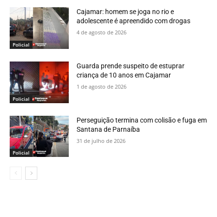
Cajamar: homem se joga no rio e
adolescente é apreendido com drogas
4 de agosto de 2026
Policial
Guarda prende suspeito de estuprar
criança de 10 anos em Cajamar
1 de agosto de 2026
Policial
Perseguição termina com colisão e fuga em
Santana de Parnaíba
31 de julho de 2026
Policial