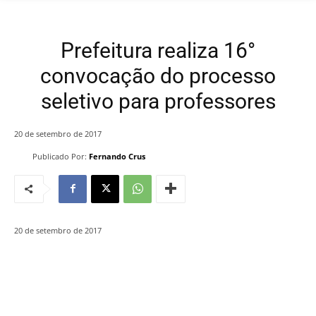
Prefeitura realiza 16°
convocação do processo
seletivo para professores
20 de setembro de 2017
Publicado Por:
Fernando Crus
20 de setembro de 2017