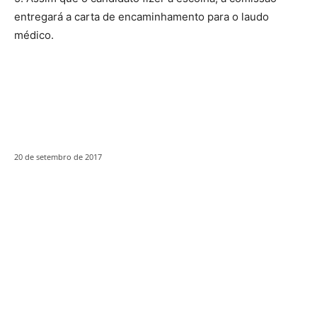
entregará a carta de encaminhamento para o laudo
médico.
20 de setembro de 2017