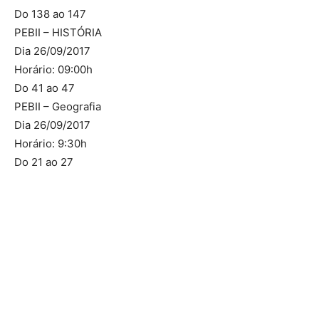
Do 138 ao 147
PEBII – HISTÓRIA
Dia 26/09/2017
Horário: 09:00h
Do 41 ao 47
PEBII – Geografia
Dia 26/09/2017
Horário: 9:30h
Do 21 ao 27