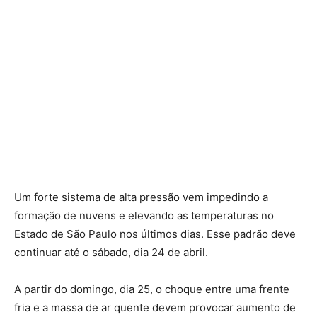
Um forte sistema de alta pressão vem impedindo a
formação de nuvens e elevando as temperaturas no
Estado de São Paulo nos últimos dias. Esse padrão deve
continuar até o sábado, dia 24 de abril.
A partir do domingo, dia 25, o choque entre uma frente
fria e a massa de ar quente devem provocar aumento de