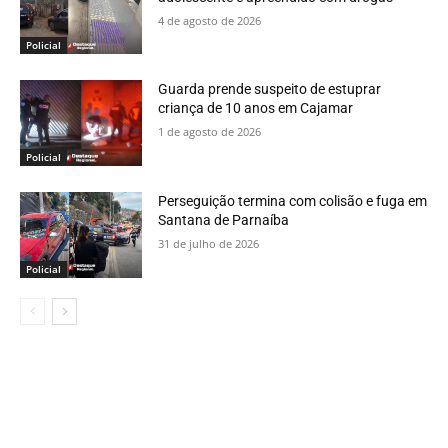
4 de agosto de 2026
Policial
Guarda prende suspeito de estuprar
criança de 10 anos em Cajamar
1 de agosto de 2026
Policial
Perseguição termina com colisão e fuga em
Santana de Parnaíba
31 de julho de 2026
Policial