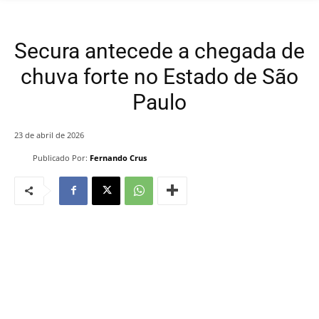
Secura antecede a chegada de
chuva forte no Estado de São
Paulo
23 de abril de 2026
Publicado Por:
Fernando Crus