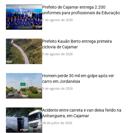
Prefeito de Cajamar entrega 2.200
uniformes para profissionais da Educação
7 de agosto de 2026
Prefeito Kauãn Berto entrega primeira
ciclovia de Cajamar
5 de agosto de 2026
Homem perde 30 mil em golpe após ver
carro em Jordanésia
5 de agosto de 2026
Acidente entre carreta e van deixa ferido na
Anhanguera, em Cajamar
28 de julho de 2026