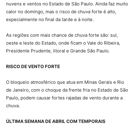
nuvens e ventos no Estado de São Paulo. Ainda faz muito
calor no domingo, mas o risco de chuva forte é alto,
especialmente no final da tarde e à noite.
As regiões com mais chance de chuva forte são: sul,
oeste e leste do Estado, onde ficam o Vale do Ribeira,
Presidente Prudente, litoral e Grande São Paulo.
RISCO DE VENTO FORTE
O bloqueio atmosférico que atua em Minas Gerais e Rio
de Janeiro, com o choque da frente fria no Estado de São
Paulo, podem causar fortes rajadas de vento durante a
chuva.
ÚLTIMA SEMANA DE ABRIL COM TEMPORAIS