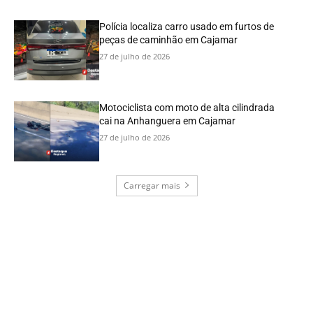
Polícia localiza carro usado em furtos de
peças de caminhão em Cajamar
27 de julho de 2026
Motociclista com moto de alta cilindrada
cai na Anhanguera em Cajamar
27 de julho de 2026
Carregar mais