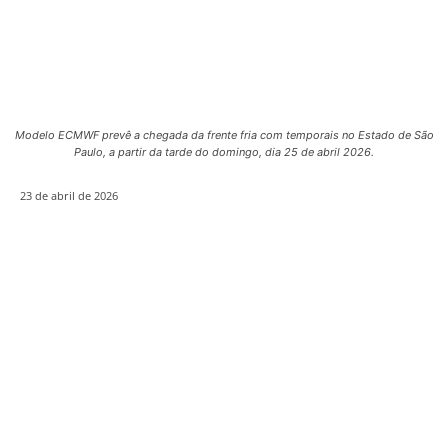
Modelo ECMWF prevê a chegada da frente fria com temporais no Estado de São
Paulo, a partir da tarde do domingo, dia 25 de abril 2026.
23 de abril de 2026