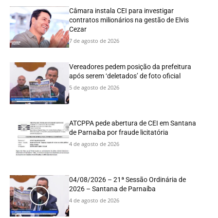
Câmara instala CEI para investigar
contratos milionários na gestão de Elvis
Cezar
7 de agosto de 2026
Vereadores pedem posição da prefeitura
após serem ‘deletados’ de foto oficial
5 de agosto de 2026
ATCPPA pede abertura de CEI em Santana
de Parnaíba por fraude licitatória
4 de agosto de 2026
04/08/2026 – 21ª Sessão Ordinária de
2026 – Santana de Parnaíba
4 de agosto de 2026