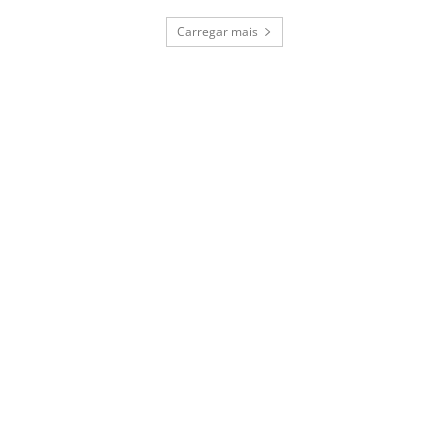
Carregar mais