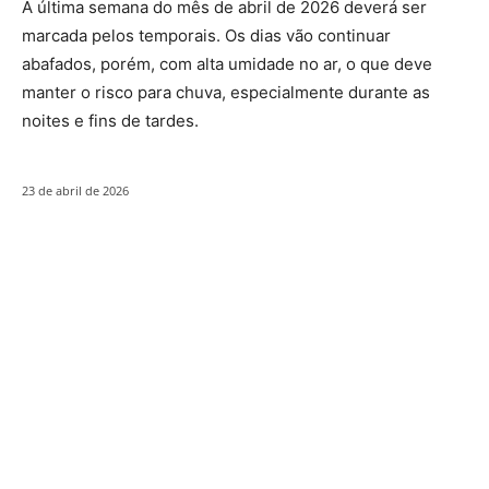
A última semana do mês de abril de 2026 deverá ser
marcada pelos temporais. Os dias vão continuar
abafados, porém, com alta umidade no ar, o que deve
manter o risco para chuva, especialmente durante as
noites e fins de tardes.
23 de abril de 2026