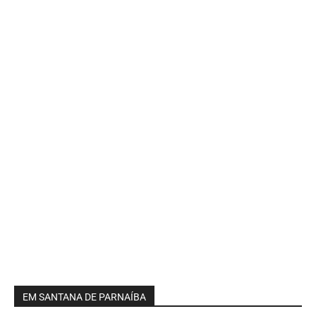
EM SANTANA DE PARNAÍBA