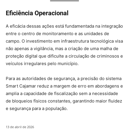
Eficiência Operacional
A eficácia dessas ações está fundamentada na integração
entre o centro de monitoramento e as unidades de
campo. O investimento em infraestrutura tecnológica visa
não apenas a vigilância, mas a criação de uma malha de
proteção digital que dificulte a circulação de criminosos e
veículos irregulares pelo município.
Para as autoridades de segurança, a precisão do sistema
Smart Cajamar reduz a margem de erro em abordagens e
amplia a capacidade de fiscalização sem a necessidade
de bloqueios físicos constantes, garantindo maior fluidez
e segurança para a população.
13 de abril de 2026