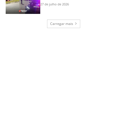
27 de julho de 2026
Carregar mais