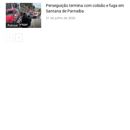
Perseguição termina com colisão e fuga em
Santana de Parnaíba
31 de julho de 2026
Policial