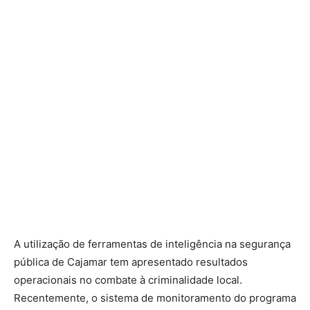
A utilização de ferramentas de inteligência na segurança
pública de Cajamar tem apresentado resultados
operacionais no combate à criminalidade local.
Recentemente, o sistema de monitoramento do programa