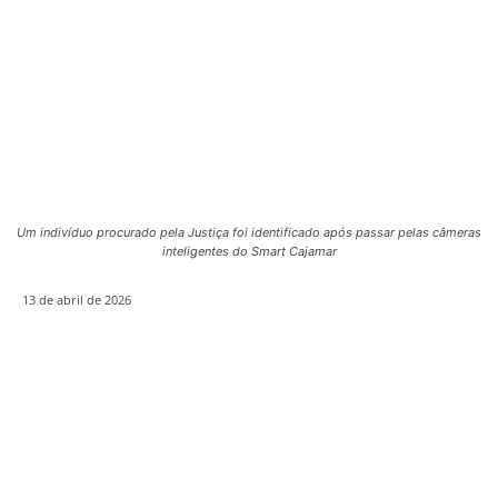
Um indivíduo procurado pela Justiça foi identificado após passar pelas câmeras
inteligentes do Smart Cajamar
13 de abril de 2026