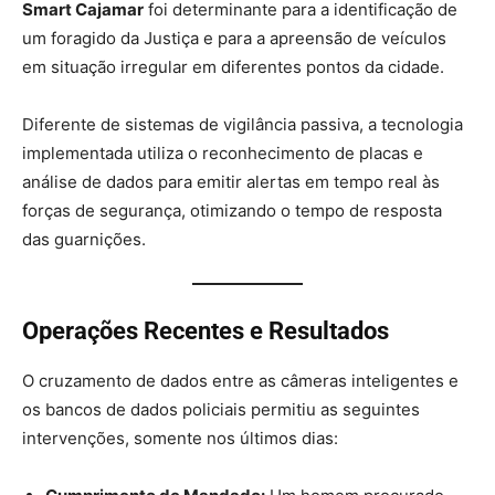
Smart Cajamar
foi determinante para a identificação de
um foragido da Justiça e para a apreensão de veículos
em situação irregular em diferentes pontos da cidade.
Diferente de sistemas de vigilância passiva, a tecnologia
implementada utiliza o reconhecimento de placas e
análise de dados para emitir alertas em tempo real às
forças de segurança, otimizando o tempo de resposta
das guarnições.
Operações Recentes e Resultados
O cruzamento de dados entre as câmeras inteligentes e
os bancos de dados policiais permitiu as seguintes
intervenções, somente nos últimos dias: