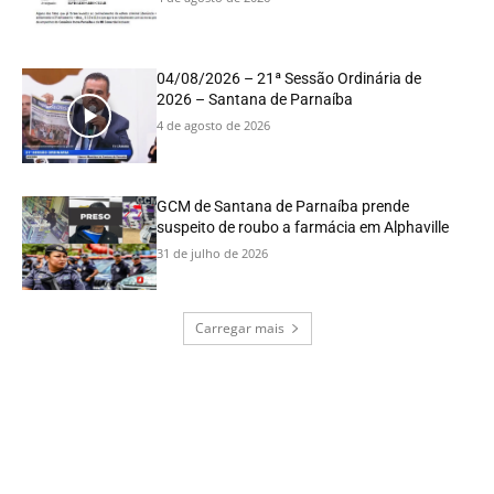
04/08/2026 – 21ª Sessão Ordinária de
2026 – Santana de Parnaíba
4 de agosto de 2026
GCM de Santana de Parnaíba prende
suspeito de roubo a farmácia em Alphaville
31 de julho de 2026
Carregar mais