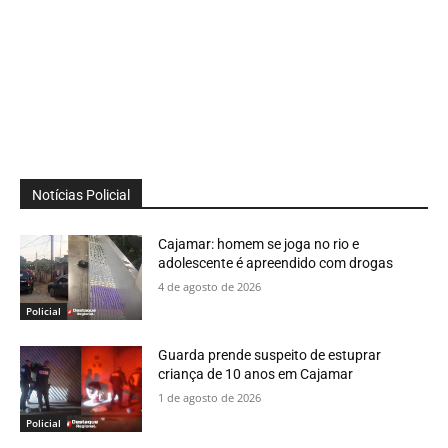
Notícias Policial
Cajamar: homem se joga no rio e
adolescente é apreendido com drogas
4 de agosto de 2026
Policial
Guarda prende suspeito de estuprar
criança de 10 anos em Cajamar
1 de agosto de 2026
Policial