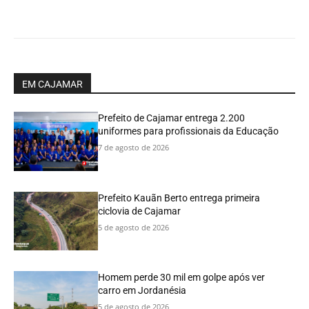
EM CAJAMAR
Prefeito de Cajamar entrega 2.200
uniformes para profissionais da Educação
7 de agosto de 2026
Prefeito Kauãn Berto entrega primeira
ciclovia de Cajamar
5 de agosto de 2026
Homem perde 30 mil em golpe após ver
carro em Jordanésia
5 de agosto de 2026