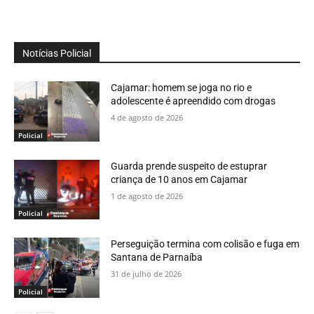
Notícias Policial
Cajamar: homem se joga no rio e
adolescente é apreendido com drogas
4 de agosto de 2026
Policial
Guarda prende suspeito de estuprar
criança de 10 anos em Cajamar
1 de agosto de 2026
Policial
Perseguição termina com colisão e fuga em
Santana de Parnaíba
31 de julho de 2026
Policial