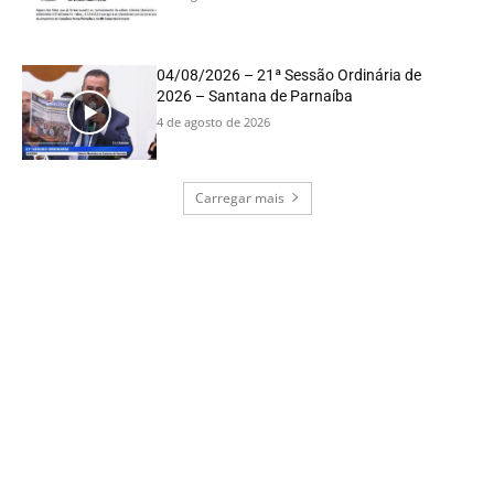
04/08/2026 – 21ª Sessão Ordinária de
2026 – Santana de Parnaíba
4 de agosto de 2026
Carregar mais