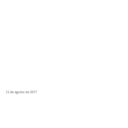
12 de agosto de 2017