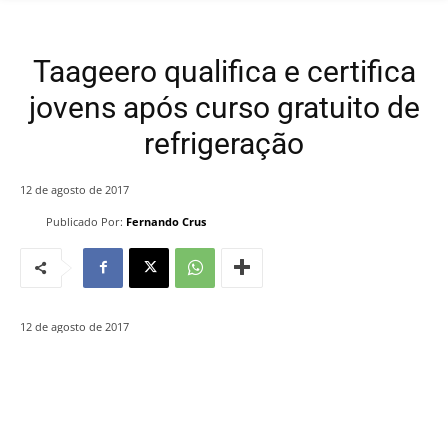
Taageero qualifica e certifica
jovens após curso gratuito de
refrigeração
12 de agosto de 2017
Publicado Por:
Fernando Crus
12 de agosto de 2017