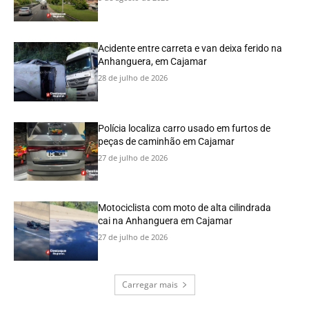
Acidente entre carreta e van deixa ferido na
Anhanguera, em Cajamar
28 de julho de 2026
Polícia localiza carro usado em furtos de
peças de caminhão em Cajamar
27 de julho de 2026
Motociclista com moto de alta cilindrada
cai na Anhanguera em Cajamar
27 de julho de 2026
Carregar mais