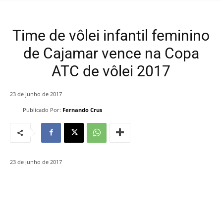
Time de vôlei infantil feminino
de Cajamar vence na Copa
ATC de vôlei 2017
23 de junho de 2017
Publicado Por:
Fernando Crus
23 de junho de 2017