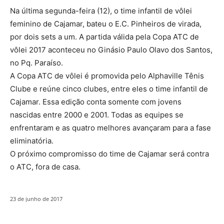
Na última segunda-feira (12), o time infantil de vôlei
feminino de Cajamar, bateu o E.C. Pinheiros de virada,
por dois sets a um. A partida válida pela Copa ATC de
vôlei 2017 aconteceu no Ginásio Paulo Olavo dos Santos,
no Pq. Paraíso.
A Copa ATC de vôlei é promovida pelo Alphaville Tênis
Clube e reúne cinco clubes, entre eles o time infantil de
Cajamar. Essa edição conta somente com jovens
nascidas entre 2000 e 2001. Todas as equipes se
enfrentaram e as quatro melhores avançaram para a fase
eliminatória.
O próximo compromisso do time de Cajamar será contra
o ATC, fora de casa.
23 de junho de 2017