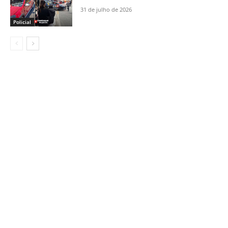
31 de julho de 2026
Policial