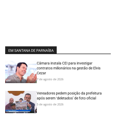
EM SANTANA DE PARNAÍBA
Câmara instala CEI para investigar
contratos milionários na gestão de Elvis
Cezar
7 de agosto de 2026
Vereadores pedem posição da prefeitura
após serem ‘deletados’ de foto oficial
5 de agosto de 2026