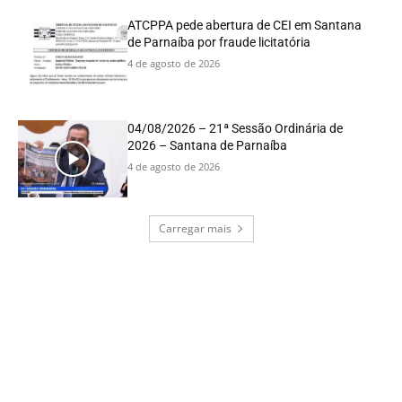
ATCPPA pede abertura de CEI em Santana
de Parnaíba por fraude licitatória
4 de agosto de 2026
04/08/2026 – 21ª Sessão Ordinária de
2026 – Santana de Parnaíba
4 de agosto de 2026
Carregar mais