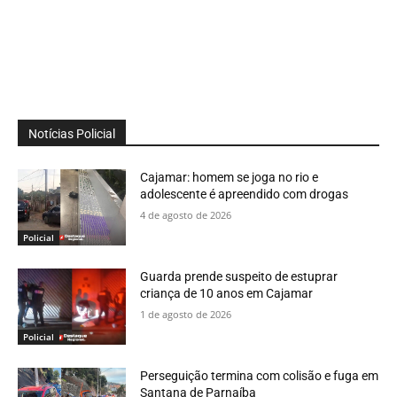
Notícias Policial
Cajamar: homem se joga no rio e
adolescente é apreendido com drogas
4 de agosto de 2026
Policial
Guarda prende suspeito de estuprar
criança de 10 anos em Cajamar
1 de agosto de 2026
Policial
Perseguição termina com colisão e fuga em
Santana de Parnaíba