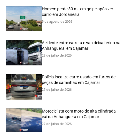
Homem perde 30 mil em golpe após ver
carro em Jordanésia
5 de agosto de 2026
Acidente entre carreta e van deixa ferido na
Anhanguera, em Cajamar
28 de julho de 2026
Polícia localiza carro usado em furtos de
peças de caminhão em Cajamar
27 de julho de 2026
Motociclista com moto de alta cilindrada
cai na Anhanguera em Cajamar
27 de julho de 2026