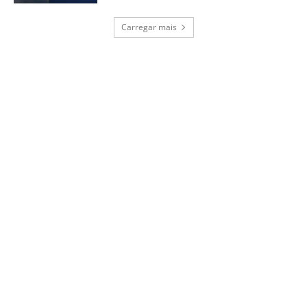
Carregar mais