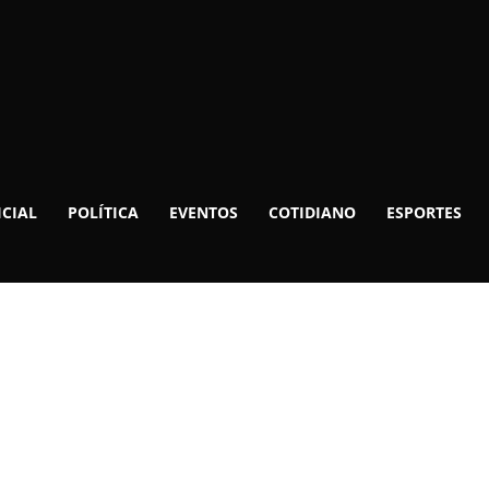
ICIAL
POLÍTICA
EVENTOS
COTIDIANO
ESPORTES