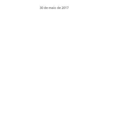
30 de maio de 2017