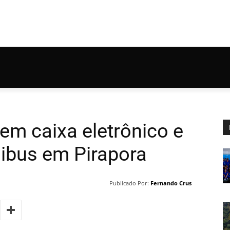
em caixa eletrônico e
bus em Pirapora
Publicado Por:
Fernando Crus