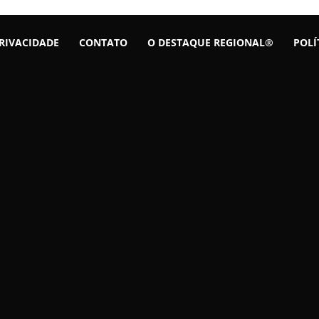
PRIVACIDADE
CONTATO
O DESTAQUE REGIONAL®
POLÍ