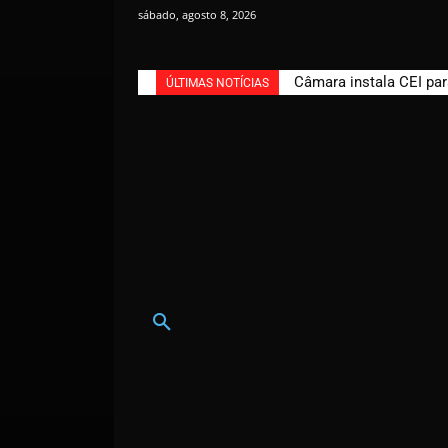
sábado, agosto 8, 2026
Câmara instala CEI par
ÚLTIMAS NOTÍCIAS