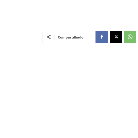
Compartilhado