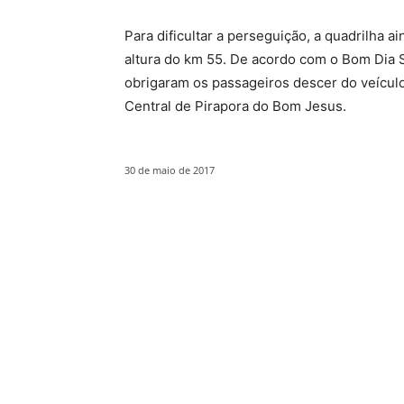
Para dificultar a perseguição, a quadrilha
altura do km 55. De acordo com o Bom Dia S
obrigaram os passageiros descer do veículo
Central de Pirapora do Bom Jesus.
30 de maio de 2017