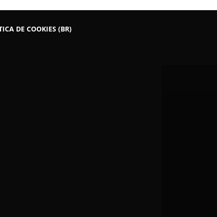
TICA DE COOKIES (BR)