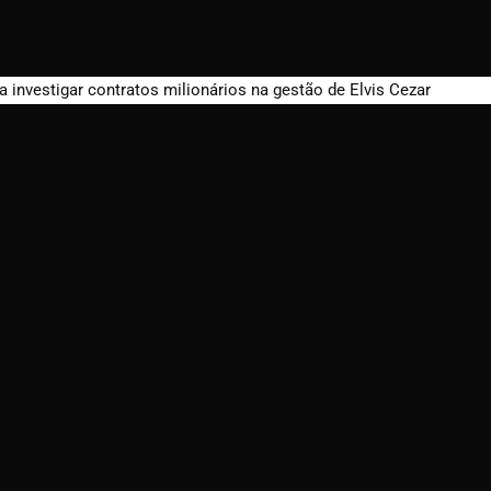
a investigar contratos milionários na gestão de Elvis Cezar