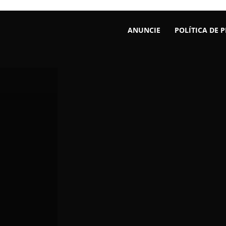
ANUNCIE
POLÍTICA DE 