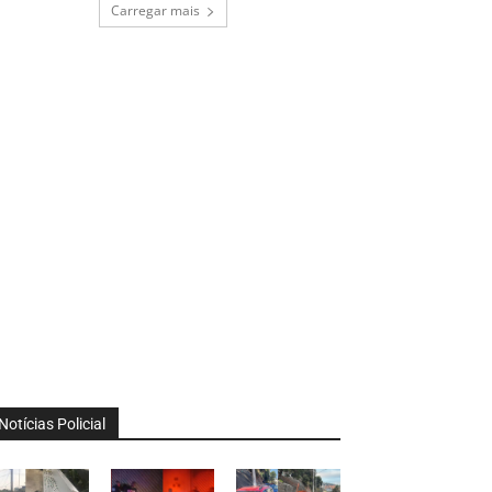
Carregar mais
Notícias Policial