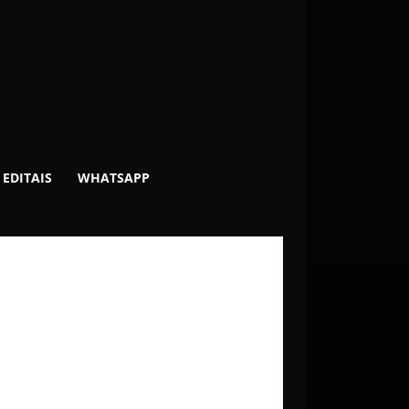
EDITAIS
WHATSAPP