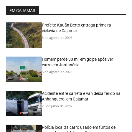
EM CAJAMAR
Prefeito Kauãn Berto entrega primeira
ciclovia de Cajamar
5 de agosto de 2026
Homem perde 30 mil em golpe após ver
carro em Jordanésia
5 de agosto de 2026
Acidente entre carreta e van deixa ferido na
Anhanguera, em Cajamar
28 de julho de 2026
Polícia localiza carro usado em furtos de