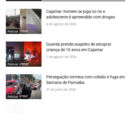
Cajamar: homem se joga no rio e
adolescente é apreendido com drogas
4 de agosto de 2026
Policial
Guarda prende suspeito de estuprar
criança de 10 anos em Cajamar
1 de agosto de 2026
Policial
Perseguição termina com colisão e fuga em
Santana de Parnaíba
31 de julho de 2026
Policial