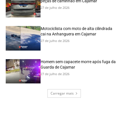
peças de caminhão em Cajamar
27 de julho de 2026
Motociclista com moto de alta cilindrada
cai na Anhanguera em Cajamar
27 de julho de 2026
Homem sem capacete morre após fuga da
Guarda de Cajamar
27 de julho de 2026
Carregar mais