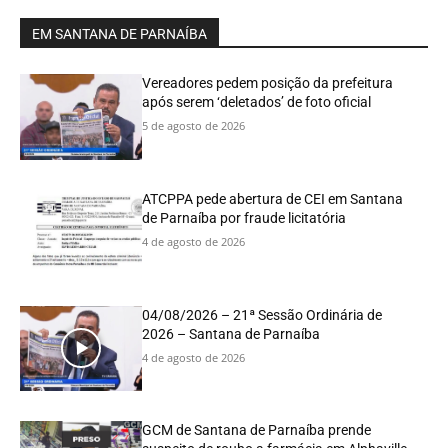
EM SANTANA DE PARNAÍBA
Vereadores pedem posição da prefeitura
após serem ‘deletados’ de foto oficial
5 de agosto de 2026
ATCPPA pede abertura de CEI em Santana
de Parnaíba por fraude licitatória
4 de agosto de 2026
04/08/2026 – 21ª Sessão Ordinária de
2026 – Santana de Parnaíba
4 de agosto de 2026
GCM de Santana de Parnaíba prende