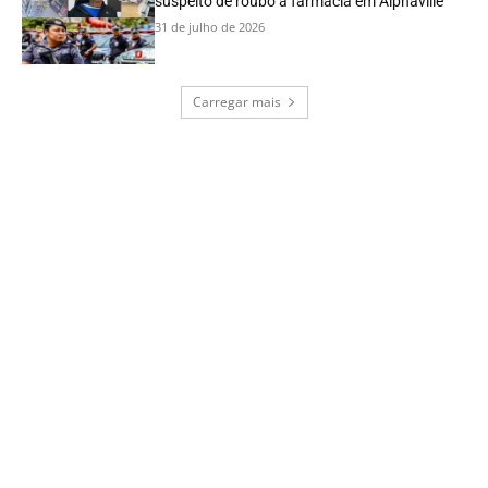
suspeito de roubo a farmácia em Alphaville
31 de julho de 2026
Carregar mais