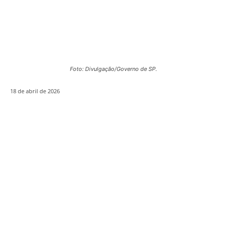
Foto: Divulgação/Governo de SP.
18 de abril de 2026