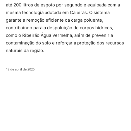
até 200 litros de esgoto por segundo e equipada com a
mesma tecnologia adotada em Caieiras. O sistema
garante a remoção eficiente da carga poluente,
contribuindo para a despoluição de corpos hídricos,
como o Ribeirão Água Vermelha, além de prevenir a
contaminação do solo e reforçar a proteção dos recursos
naturais da região.
18 de abril de 2026