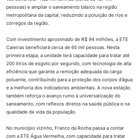
pessoas) e ampliar o saneamento básico na região
metropolitana da capital, reduzindo a poluição de rios e
córregos da região.
Com investimento aproximado de R$ 94 milhões, a ETE
Caieiras beneficiará cerca de 65 mil pessoas. Nesta
primeira etapa, a unidade terá capacidade para tratar até
200 litros de esgoto por segundo, com tecnologia de alta
eficiência que garante a remoção adequada da carga
poluente, contribuindo para a proteção dos corpos d’água
e a melhoria dos indicadores ambientais. A nova estação
também reforça o avanço rumo à universalização do
saneamento, com reflexos diretos na saúde pública e na
qualidade de vida da população.
No município vizinho, Franco da Rocha passa a contar
com a ETE Água Vermelha, com capacidade para tratar