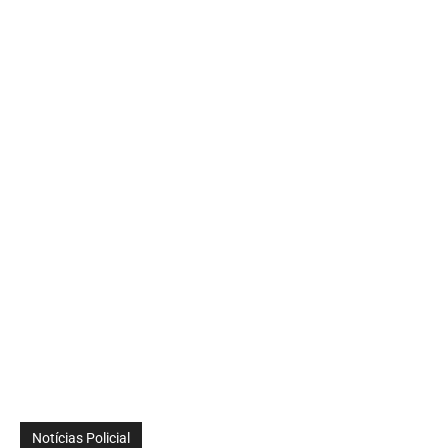
Notícias Policial