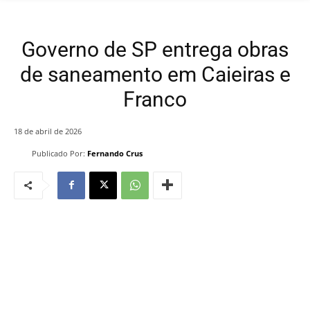
Governo de SP entrega obras
de saneamento em Caieiras e
Franco
18 de abril de 2026
Publicado Por:
Fernando Crus